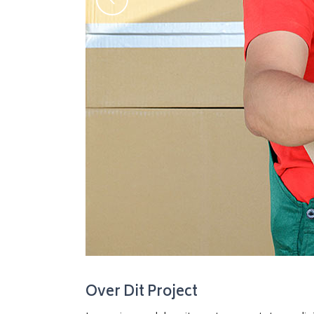
Over Dit Project