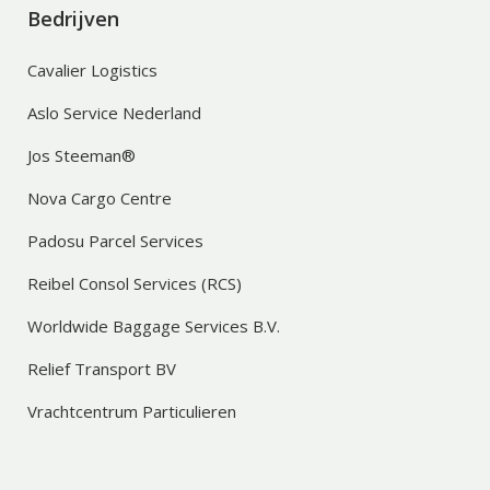
Bedrijven
Cavalier Logistics
Aslo Service Nederland
Jos Steeman®
Nova Cargo Centre
Padosu Parcel Services
Reibel Consol Services (RCS)
Worldwide Baggage Services B.V.
Relief Transport BV
Vrachtcentrum Particulieren