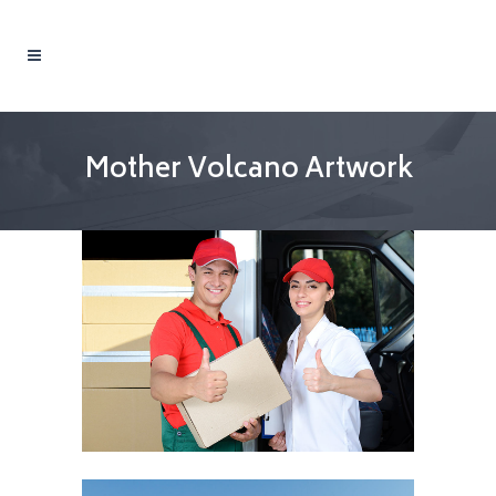
Mother Volcano Artwork