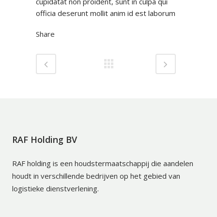
cupidatat non proident, sunt in culpa qui
officia deserunt mollit anim id est laborum
Share
RAF Holding BV
RAF holding is een houdstermaatschappij die aandelen
houdt in verschillende bedrijven op het gebied van
logistieke dienstverlening.